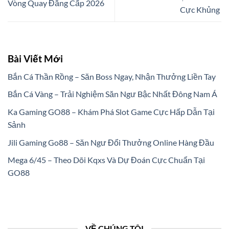
Vòng Quay Đăng Cấp 2026
Cực Khủng
Bài Viết Mới
Bắn Cá Thần Rồng – Săn Boss Ngay, Nhận Thưởng Liền Tay
Bắn Cá Vàng – Trải Nghiệm Săn Ngư Bậc Nhất Đông Nam Á
Ka Gaming GO88 – Khám Phá Slot Game Cực Hấp Dẫn Tại
Sảnh
Jili Gaming Go88 – Săn Ngư Đổi Thưởng Online Hàng Đầu
Mega 6/45 – Theo Dõi Kqxs Và Dự Đoán Cực Chuẩn Tại
GO88
VỀ CHÚNG TÔI