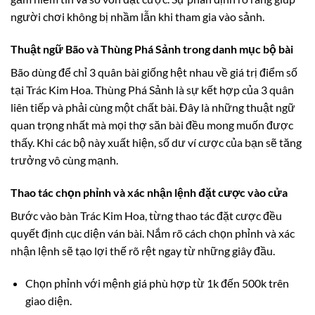
người chơi không bị nhầm lẫn khi tham gia vào sảnh.
Thuật ngữ Bão và Thùng Phá Sảnh trong danh mục bộ bài
Bão dùng để chỉ 3 quân bài giống hệt nhau về giá trị điểm số
tại Trác Kim Hoa. Thùng Phá Sảnh là sự kết hợp của 3 quân
liên tiếp và phải cùng một chất bài. Đây là những thuật ngữ
quan trọng nhất mà mọi thợ săn bài đều mong muốn được
thấy. Khi các bộ này xuất hiện, số dư ví cược của bạn sẽ tăng
trưởng vô cùng mạnh.
Thao tác chọn phỉnh và xác nhận lệnh đặt cược vào cửa
Bước vào bàn Trác Kim Hoa, từng thao tác đặt cược đều
quyết định cục diện ván bài. Nắm rõ cách chọn phỉnh và xác
nhận lệnh sẽ tạo lợi thế rõ rệt ngay từ những giây đầu.
Chọn phỉnh với mệnh giá phù hợp từ 1k đến 500k trên
giao diện.