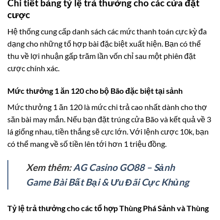
Chi tiết bảng tỷ lệ trả thưởng cho các cửa đặt
cược
Hệ thống cung cấp danh sách các mức thanh toán cực kỳ đa
dạng cho những tổ hợp bài đặc biệt xuất hiện. Bạn có thể
thu về lợi nhuận gấp trăm lần vốn chỉ sau một phiên đặt
cược chính xác.
Mức thưởng 1 ăn 120 cho bộ Bão đặc biệt tại sảnh
Mức thưởng 1 ăn 120 là mức chi trả cao nhất dành cho thợ
săn bài may mắn. Nếu bạn đặt trúng cửa Bão và kết quả về 3
lá giống nhau, tiền thắng sẽ cực lớn. Với lệnh cược 10k, bạn
có thể mang về số tiền lên tới hơn 1 triệu đồng.
Xem thêm:
AG Casino GO88 – Sảnh
Game Bài Bất Bại & Ưu Đãi Cực Khủng
Tỷ lệ trả thưởng cho các tổ hợp Thùng Phá Sảnh và Thùng