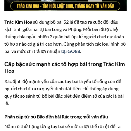
Trác Kim Hoa
sử dụng bộ bài 52 lá để tạo ra cuộc đối đầu
kịch tính giữa hai tụ bài Long và Phụng. Mỗi bên được hệ
thống chia ngẫu nhiên 3 quân bài úp để người chơi dự đoán
tổ hợp nào có giá trị cao hơn. Cùng phân tích các loại hình bộ
bài và mức chi trả lợi nhuận
tại GO88
.
Cấp bậc sức mạnh các tổ hợp bài trong Trác Kim
Hoa
Xác định độ mạnh yếu của các tay bài là yếu tố sống còn để
người chơi đưa ra quyết định đặt tiền. Hệ thống áp dụng
quy tắc so sánh từ bộ bài đặc biệt đến điểm số của các lá bài
lẻ.
Phân cấp từ bộ Bão đến bài Rác trong mỗi ván đấu
Nắm rõ thứ hạng từng tay bài sẽ mở ra lợi thế rõ rệt để ra