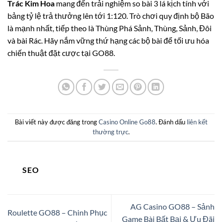
Trác Kim Hoa
mang đến trải nghiệm so bài 3 lá kịch tính với
bảng tỷ lệ trả thưởng lên tới 1:120. Trò chơi quy định bộ Bão
là mạnh nhất, tiếp theo là Thùng Phá Sảnh, Thùng, Sảnh, Đôi
và bài Rác. Hãy nắm vững thứ hạng các bộ bài để tối ưu hóa
chiến thuật đặt cược tại GO88.
Bài viết này được đăng trong
Casino Online Go88
. Đánh dấu
liên kết
thường trực
.
SEO
AG Casino GO88 – Sảnh
Roulette GO88 – Chinh Phục
Game Bài Bất Bại & Ưu Đãi