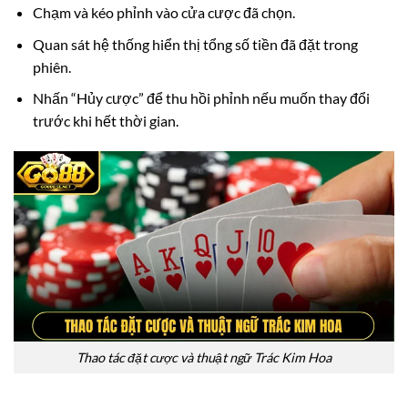
Chạm và kéo phỉnh vào cửa cược đã chọn.
Quan sát hệ thống hiển thị tổng số tiền đã đặt trong
phiên.
Nhấn “Hủy cược” để thu hồi phỉnh nếu muốn thay đổi
trước khi hết thời gian.
Thao tác đặt cược và thuật ngữ Trác Kim Hoa