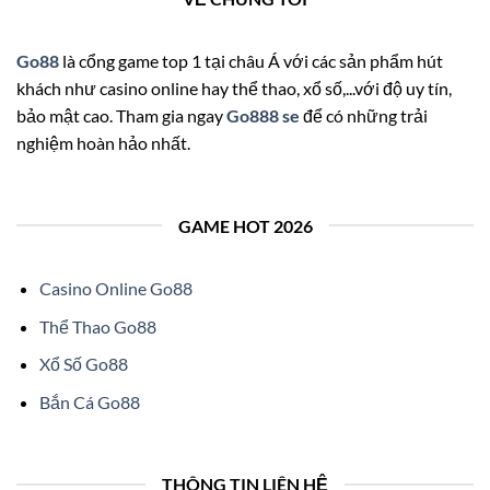
Go88
là cổng game top 1 tại châu Á với các sản phẩm hút
khách như casino online hay thể thao, xổ số,...với độ uy tín,
bảo mật cao. Tham gia ngay
Go888 se
để có những trải
nghiệm hoàn hảo nhất.
GAME HOT 2026
Casino Online Go88
Thể Thao Go88
Xổ Số Go88
Bắn Cá Go88
THÔNG TIN LIÊN HỆ