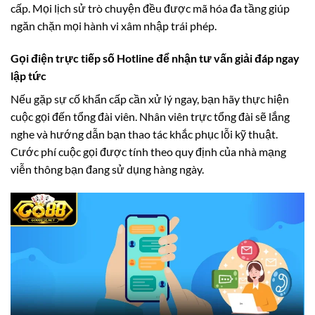
cấp. Mọi lịch sử trò chuyện đều được mã hóa đa tầng giúp
ngăn chặn mọi hành vi xâm nhập trái phép.
Gọi điện trực tiếp số Hotline để nhận tư vấn giải đáp ngay
lập tức
Nếu gặp sự cố khẩn cấp cần xử lý ngay, bạn hãy thực hiện
cuộc gọi đến tổng đài viên. Nhân viên trực tổng đài sẽ lắng
nghe và hướng dẫn bạn thao tác khắc phục lỗi kỹ thuật.
Cước phí cuộc gọi được tính theo quy định của nhà mạng
viễn thông bạn đang sử dụng hàng ngày.