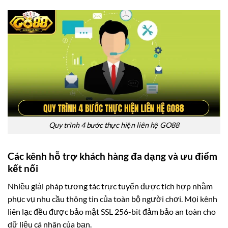
Quy trình 4 bước thực hiện liên hệ GO88
Các kênh hỗ trợ khách hàng đa dạng và ưu điểm
kết nối
Nhiều giải pháp tương tác trực tuyến được tích hợp nhằm
phục vụ nhu cầu thông tin của toàn bộ người chơi. Mọi kênh
liên lạc đều được bảo mật SSL 256-bit đảm bảo an toàn cho
dữ liệu cá nhân của bạn.