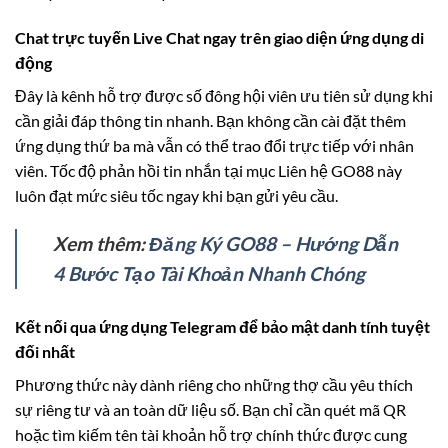
Chat trực tuyến Live Chat ngay trên giao diện ứng dụng di
động
Đây là kênh hỗ trợ được số đông hội viên ưu tiên sử dụng khi
cần giải đáp thông tin nhanh. Bạn không cần cài đặt thêm
ứng dụng thứ ba mà vẫn có thể trao đổi trực tiếp với nhân
viên. Tốc độ phản hồi tin nhắn tại mục Liên hệ GO88 này
luôn đạt mức siêu tốc ngay khi bạn gửi yêu cầu.
Xem thêm:
Đăng Ký GO88 – Hướng Dẫn
4 Bước Tạo Tài Khoản Nhanh Chóng
Kết nối qua ứng dụng Telegram để bảo mật danh tính tuyệt
đối nhất
Phương thức này dành riêng cho những thợ cầu yêu thích
sự riêng tư và an toàn dữ liệu số. Bạn chỉ cần quét mã QR
hoặc tìm kiếm tên tài khoản hỗ trợ chính thức được cung