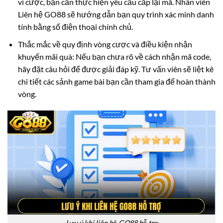
ví cược, bạn cần thực hiện yêu cầu cấp lại mã. Nhân viên
Liên hệ GO88 sẽ hướng dẫn bạn quy trình xác minh danh
tính bằng số điện thoại chính chủ.
Thắc mắc về quy định vòng cược và điều kiện nhận
khuyến mãi quà: Nếu bạn chưa rõ về cách nhận mã code,
hãy đặt câu hỏi để được giải đáp kỹ. Tư vấn viên sẽ liệt kê
chi tiết các sảnh game bài bạn cần tham gia để hoàn thành
vòng.
Lưu ý khi liên hệ GO88 hỗ trợ