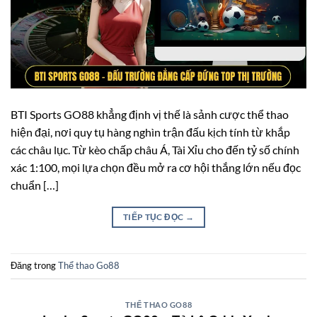
BTI Sports GO88 khẳng định vị thế là sảnh cược thể thao
hiện đại, nơi quy tụ hàng nghìn trận đấu kịch tính từ khắp
các châu lục. Từ kèo chấp châu Á, Tài Xỉu cho đến tỷ số chính
xác 1:100, mọi lựa chọn đều mở ra cơ hội thắng lớn nếu đọc
chuẩn […]
TIẾP TỤC ĐỌC
→
Đăng trong
Thể thao Go88
THỂ THAO GO88