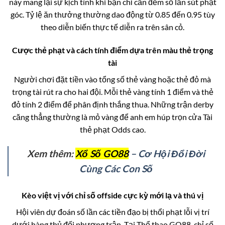
này mang lại sự kịch tính khi bạn chỉ cần đếm số lần sút phạt
góc. Tỷ lệ ăn thưởng thường dao động từ 0.85 đến 0.95 tùy
theo diễn biến thực tế diễn ra trên sân cỏ.
Cược thẻ phạt và cách tính điểm dựa trên màu thẻ trọng
tài
Người chơi đặt tiền vào tổng số thẻ vàng hoặc thẻ đỏ mà
trọng tài rút ra cho hai đội. Mỗi thẻ vàng tính 1 điểm và thẻ
đỏ tính 2 điểm để phân định thắng thua. Những trận derby
căng thẳng thường là mỏ vàng để anh em húp trọn cửa Tài
thẻ phạt Odds cao.
Xem thêm:
Xổ Số GO88
– Cơ Hội Đổi Đời
Cùng Các Con Số
Kèo việt vị với chỉ số offside cực kỳ mới lạ và thú vị
Hội viên dự đoán số lần các tiền đạo bị thổi phạt lỗi vị trí
dưới hàng thủ đối phương trận. Tại Thể thao GO88, chỉ số