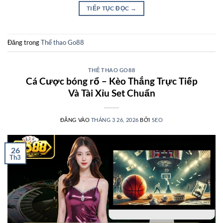
TIẾP TỤC ĐỌC
→
Đăng trong
Thể thao Go88
THỂ THAO GO88
Cá Cược bóng rổ – Kèo Thắng Trực Tiếp
Và Tài Xỉu Set Chuẩn
ĐĂNG VÀO
THÁNG 3 26, 2026
BỞI
SEO
26
Th3