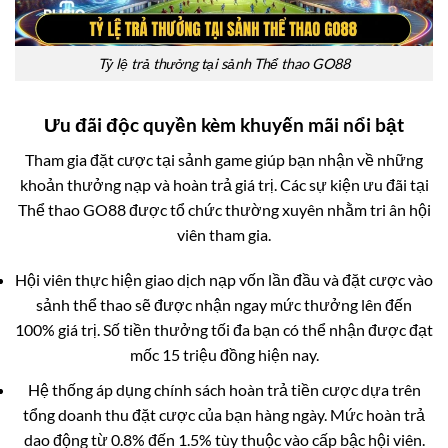
Tỷ lệ trả thưởng tại sảnh Thể thao GO88
Ưu đãi độc quyền kèm khuyến mãi nổi bật
Tham gia đặt cược tại sảnh game giúp bạn nhận về những
khoản thưởng nạp và hoàn trả giá trị. Các sự kiện ưu đãi tại
Thể thao GO88 được tổ chức thường xuyên nhằm tri ân hội
viên tham gia.
Hội viên thực hiện giao dịch nạp vốn lần đầu và đặt cược vào
sảnh thể thao sẽ được nhận ngay mức thưởng lên đến
100% giá trị. Số tiền thưởng tối đa bạn có thể nhận được đạt
mốc 15 triệu đồng hiện nay.
Hệ thống áp dụng chính sách hoàn trả tiền cược dựa trên
tổng doanh thu đặt cược của bạn hàng ngày. Mức hoàn trả
dao động từ 0.8% đến 1.5% tùy thuộc vào cấp bậc hội viên.