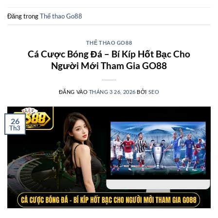
Đăng trong
Thể thao Go88
THỂ THAO GO88
Cá Cược Bóng Đá – Bí Kíp Hốt Bạc Cho
Người Mới Tham Gia GO88
ĐĂNG VÀO
THÁNG 3 26, 2026
BỞI
SEO
26
Th3