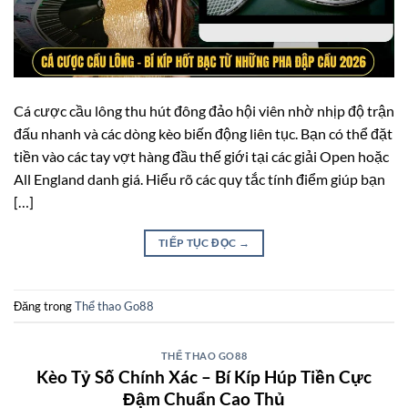
Cá cược cầu lông thu hút đông đảo hội viên nhờ nhịp độ trận
đấu nhanh và các dòng kèo biến động liên tục. Bạn có thể đặt
tiền vào các tay vợt hàng đầu thế giới tại các giải Open hoặc
All England danh giá. Hiểu rõ các quy tắc tính điểm giúp bạn
[…]
TIẾP TỤC ĐỌC
→
Đăng trong
Thể thao Go88
THỂ THAO GO88
Kèo Tỷ Số Chính Xác – Bí Kíp Húp Tiền Cực
Đậm Chuẩn Cao Thủ