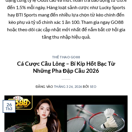
đến 1.5% mỗi ngày. Hàng loạt sảnh cược như Lucky Sports
hay BTI Sports mang đến nhiều lựa chọn từ kèo chính đến
kèo phụ và tỷ số chính xác 1 ăn 100. Tham gia ngay GO88
hoặc theo dõi các cập nhật mới nhất để nắm bắt cơ hội gia
tăng thu nhập hiệu quả.
THỂ THAO GO88
Cá Cược Cầu Lông – Bí Kíp Hốt Bạc Từ
Những Pha Đập Cầu 2026
ĐĂNG VÀO
THÁNG 3 26, 2026
BỞI
SEO
26
Th3