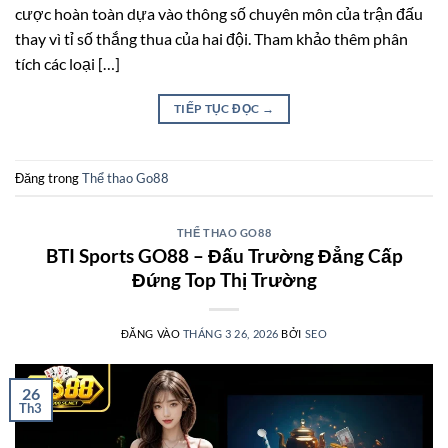
cược hoàn toàn dựa vào thông số chuyên môn của trận đấu
thay vì tỉ số thắng thua của hai đội. Tham khảo thêm phân
tích các loại […]
TIẾP TỤC ĐỌC
→
Đăng trong
Thể thao Go88
THỂ THAO GO88
BTI Sports GO88 – Đấu Trường Đẳng Cấp
Đứng Top Thị Trường
ĐĂNG VÀO
THÁNG 3 26, 2026
BỞI
SEO
26
Th3