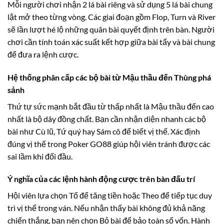
Mỗi người chơi nhận 2 lá bài riêng và sử dụng 5 lá bài chung
lật mở theo từng vòng. Các giai đoạn gồm Flop, Turn và River
sẽ lần lượt hé lộ những quân bài quyết định trên bàn. Người
chơi cần tính toán xác suất kết hợp giữa bài tẩy và bài chung
để đưa ra lệnh cược.
Hệ thống phân cấp các bộ bài từ Mậu thầu đến Thùng phá
sảnh
Thứ tự sức mạnh bắt đầu từ thấp nhất là Mậu thầu đến cao
nhất là bộ dây đồng chất. Bạn cần nhận diện nhanh các bộ
bài như Cù lũ, Tứ quý hay Sám cô để biết vị thế. Xác định
đúng vị thế trong Poker GO88 giúp hội viên tránh được các
sai lầm khi đối đầu.
Ý nghĩa của các lệnh hành động cược trên bàn đấu trí
Hội viên lựa chọn Tố để tăng tiền hoặc Theo để tiếp tục duy
trì vị thế trong ván. Nếu nhận thấy bài không đủ khả năng
chiến thắng, bạn nên chọn Bỏ bài để bảo toàn số vốn. Hành