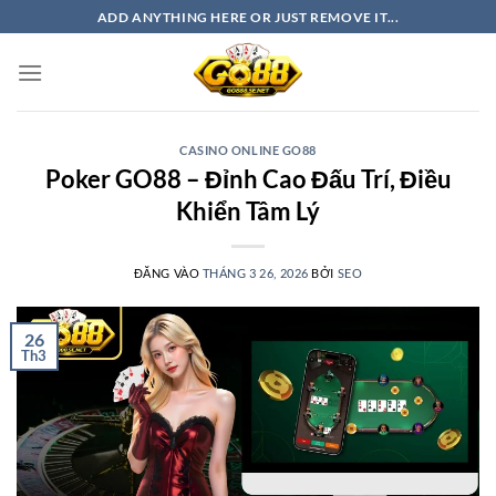
Bỏ
ADD ANYTHING HERE OR JUST REMOVE IT...
qua
nội
dung
CASINO ONLINE GO88
Poker GO88 – Đỉnh Cao Đấu Trí, Điều
Khiển Tâm Lý
ĐĂNG VÀO
THÁNG 3 26, 2026
BỞI
SEO
26
Th3