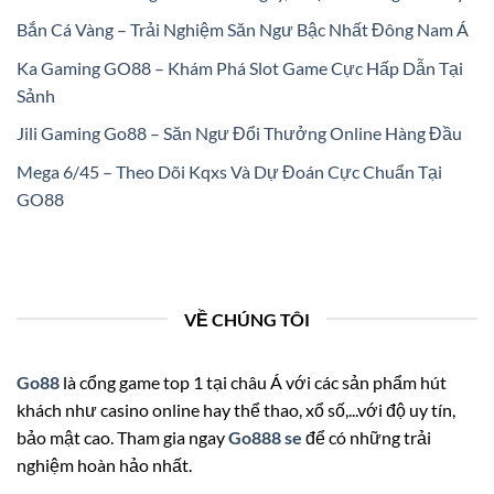
Bắn Cá Vàng – Trải Nghiệm Săn Ngư Bậc Nhất Đông Nam Á
Ka Gaming GO88 – Khám Phá Slot Game Cực Hấp Dẫn Tại
Sảnh
Jili Gaming Go88 – Săn Ngư Đổi Thưởng Online Hàng Đầu
Mega 6/45 – Theo Dõi Kqxs Và Dự Đoán Cực Chuẩn Tại
GO88
VỀ CHÚNG TÔI
Go88
là cổng game top 1 tại châu Á với các sản phẩm hút
khách như casino online hay thể thao, xổ số,...với độ uy tín,
bảo mật cao. Tham gia ngay
Go888 se
để có những trải
nghiệm hoàn hảo nhất.